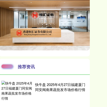
推荐资讯
快牛盘 2025年4月27日福建厦门
同安闽南果蔬批发市场价格行情