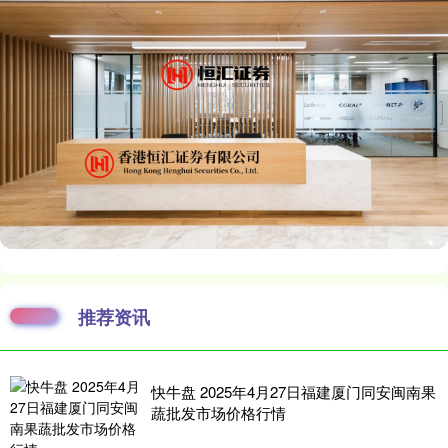
推荐资讯
快牛盘 2025年4月27日福建厦门同安闽南果
蔬批发市场价格行情