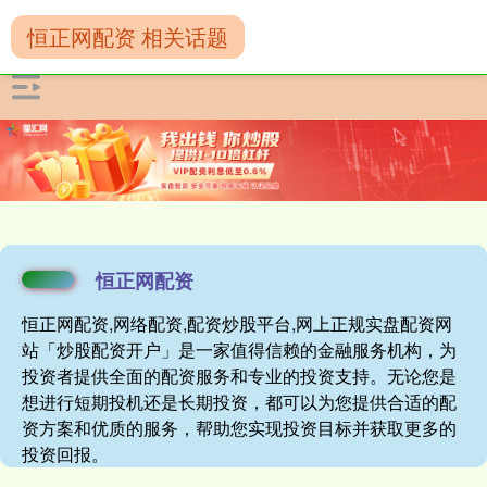
恒正网配资 相关话题
恒正网配资
恒正网配资,网络配资,配资炒股平台,网上正规实盘配资网
站「炒股配资开户」是一家值得信赖的金融服务机构，为
投资者提供全面的配资服务和专业的投资支持。无论您是
想进行短期投机还是长期投资，都可以为您提供合适的配
资方案和优质的服务，帮助您实现投资目标并获取更多的
投资回报。