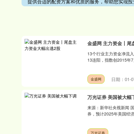
提供合适的配资方案和优质的服务，帮助您实现投
金盛网 主力资金丨尾
13个行业主力资金净流入
13连阳，指数创2015年
日期：01-0
金盛网
万光证券 美国被大幅
来源：新华社央视新闻 
券，预计2025年美国经济
万光证券