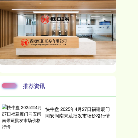
推荐资讯
快牛盘 2025年4月27日福建厦门
同安闽南果蔬批发市场价格行情