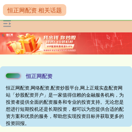
恒正网配资 相关话题
恒正网配资
恒正网配资,网络配资,配资炒股平台,网上正规实盘配资网
站「炒股配资开户」是一家值得信赖的金融服务机构，为
投资者提供全面的配资服务和专业的投资支持。无论您是
想进行短期投机还是长期投资，都可以为您提供合适的配
资方案和优质的服务，帮助您实现投资目标并获取更多的
投资回报。