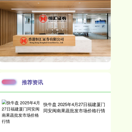
推荐资讯
快牛盘 2025年4月27日福建厦门
同安闽南果蔬批发市场价格行情