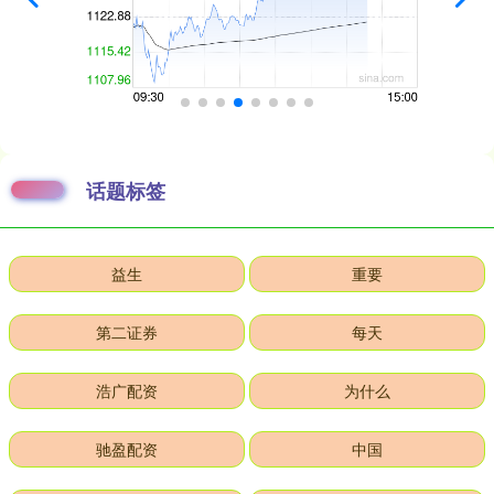
话题标签
益生
重要
第二证券
每天
浩广配资
为什么
驰盈配资
中国