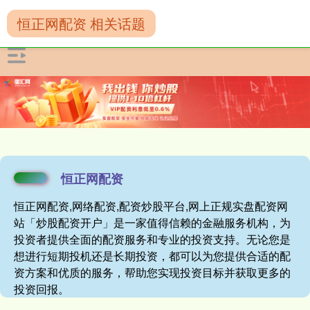
恒正网配资 相关话题
恒正网配资
恒正网配资,网络配资,配资炒股平台,网上正规实盘配资网
站「炒股配资开户」是一家值得信赖的金融服务机构，为
投资者提供全面的配资服务和专业的投资支持。无论您是
想进行短期投机还是长期投资，都可以为您提供合适的配
资方案和优质的服务，帮助您实现投资目标并获取更多的
投资回报。