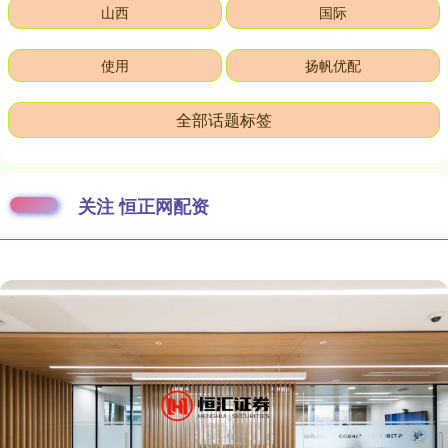
山西
国际
使用
扬帆优配
全部话题标签
关注 恒正网配资