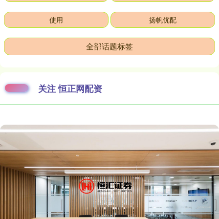
使用
扬帆优配
全部话题标签
关注 恒正网配资