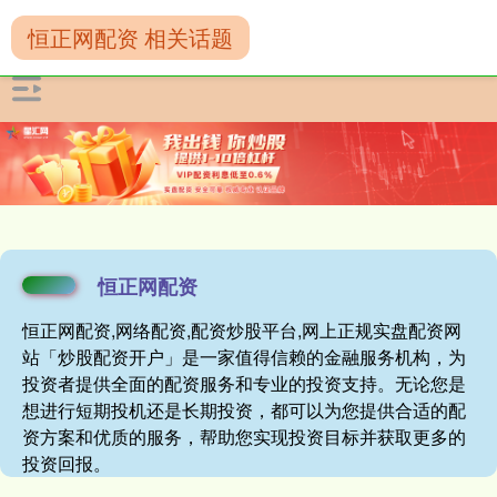
恒正网配资 相关话题
恒正网配资
恒正网配资,网络配资,配资炒股平台,网上正规实盘配资网
站「炒股配资开户」是一家值得信赖的金融服务机构，为
投资者提供全面的配资服务和专业的投资支持。无论您是
想进行短期投机还是长期投资，都可以为您提供合适的配
资方案和优质的服务，帮助您实现投资目标并获取更多的
投资回报。