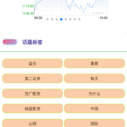
话题标签
益生
重要
第二证券
每天
浩广配资
为什么
驰盈配资
中国
山西
国际