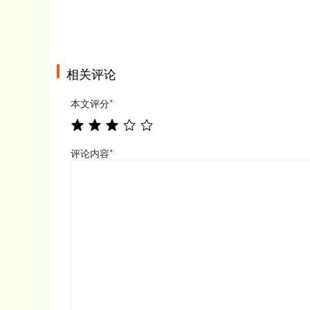
相关评论
本文评分
*
评论内容
*