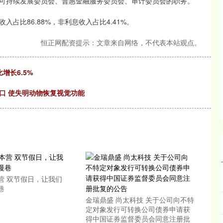
可持续发展委员会、普惠金融服务委员会、审计委员会的职务。
占比86.88%，非利息收入占比4.41%。
恒正网配资提示：文章来自网络，不代表本站观点。
增长6.5%
口 使失明动物恢复视觉功能
营 双节假日，让我们
巷
金瑞鼎盛 尚太科技 关于公司向不特
定对象发行可转换公司债券申请获
得中国证券监督委员会同意注册批