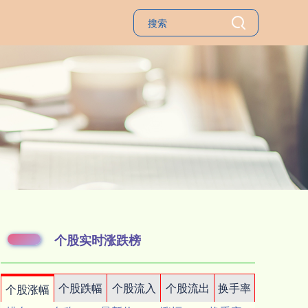
个股实时涨跌榜
个股跌幅
个股流入
个股流出
换手率
个股涨幅