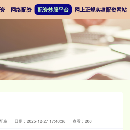
资
网络配资
配资炒股平台
网上正规实盘配资网站
配资
日期：2025-12-27 17:40:36
查看：200