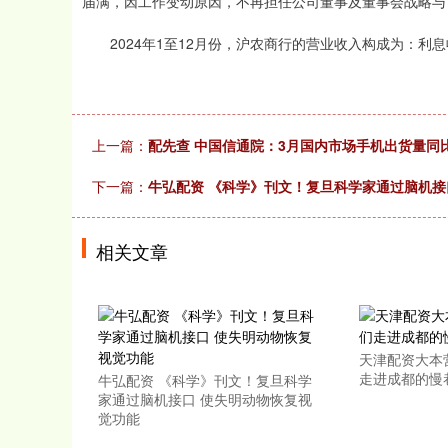
届满，因工作变动原因，不再担任公司董事及董事会战略与
2024年1至12月份，沪农商行的营业收入构成为：利息收入
上一篇：
配先查 中国信通院：3月国内市场手机出货量同比
下一篇：
牛弘配资 《科学》刊文！复旦科学家通过脑机接
相关文章
天津配资大本
走进成都的慢
牛弘配资 《科学》刊文！复旦科学
家通过脑机接口 使失明动物恢复视
觉功能