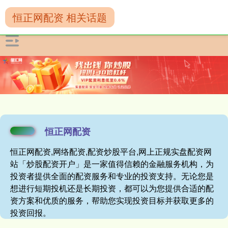
恒正网配资 相关话题
恒正网配资
恒正网配资,网络配资,配资炒股平台,网上正规实盘配资网
站「炒股配资开户」是一家值得信赖的金融服务机构，为
投资者提供全面的配资服务和专业的投资支持。无论您是
想进行短期投机还是长期投资，都可以为您提供合适的配
资方案和优质的服务，帮助您实现投资目标并获取更多的
投资回报。