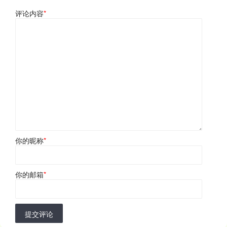
评论内容
*
你的昵称
*
你的邮箱
*
提交评论