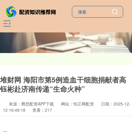
堆财网 海阳市第5例造血干细胞捐献者高
钰彬赴济南传递“生命火种”
来源：腾思配资APP下载
网站：恒正网配资
日期：2025-12-
12 16:49:18
查看：217