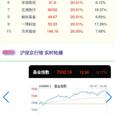
6
毕得医药
61.6
20.01%
6.12%
7
五洲医疗
83.62
20.01%
18.37%
8
耐科装备
49.67
20.01%
6.83%
9
一博科技
53.33
20.01%
17.26%
10
方邦股份
146.16
20.00%
7.68%
沪深京行情 实时轮播
基金指数
7242.10
12.30
0.17%