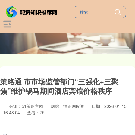
策略通 市市场监管部门“三强化+三聚
焦”维护锡马期间酒店宾馆价格秩序
来源：51策略官网
网站：恒正网配资
日期：2026-01-15
16:48:04
查看：75