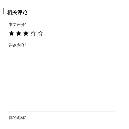
相关评论
本文评分
*
评论内容
*
你的昵称
*