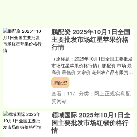
鹏配资 2025年10月1日全国
主要批发市场红星苹果价格
行情
（原标题：2025年10月1日全国主要批发
市场红星苹果价格行情）鹏配资 市场 最
高价 最低价 大宗价 亳州农产品有限责任
公司 -- -- 5.50 单位：元/公....
鹏配资
查看：
117
分类：
网上正规实盘配
资网站
领域国际 2025年10月1日全
国主要批发市场红椒价格行
情