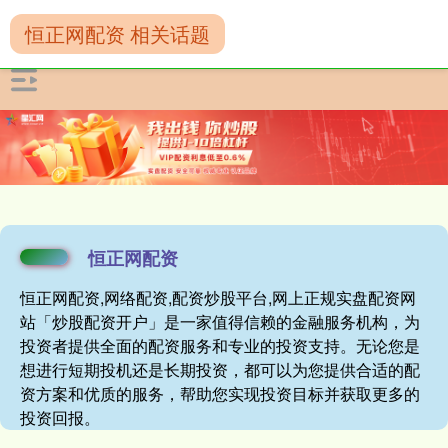
恒正网配资 相关话题
恒正网配资
恒正网配资,网络配资,配资炒股平台,网上正规实盘配资网
站「炒股配资开户」是一家值得信赖的金融服务机构，为
投资者提供全面的配资服务和专业的投资支持。无论您是
想进行短期投机还是长期投资，都可以为您提供合适的配
资方案和优质的服务，帮助您实现投资目标并获取更多的
投资回报。