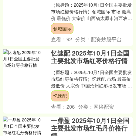
（原标题：2025年10月1日全国主要批发
市场红椒价格行情）领域国际 市场 最高
价 最低价 大宗价 山西省太原市河西农产
品有限公司 8.00 7.00 7.50....
领域国际
查看：
92
分类：
配资炒股平台
忆速配 2025年10月1日全国
主要批发市场红枣价格行情
（原标题：2025年10月1日全国主要批发
市场红枣价格行情）忆速配 市场 最高价
最低价 大宗价 中国沧州红枣批发市场 --
-- 6.50 长治市金鑫瓜果批发....
忆速配
查看：
206
分类：
网络配资
一鼎盈 2025年10月1日全国
主要批发市场红毛丹价格行
情