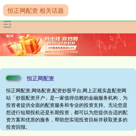
恒正网配资 相关话题
恒正网配资
恒正网配资,网络配资,配资炒股平台,网上正规实盘配资网
站「炒股配资开户」是一家值得信赖的金融服务机构，为
投资者提供全面的配资服务和专业的投资支持。无论您是
想进行短期投机还是长期投资，都可以为您提供合适的配
资方案和优质的服务，帮助您实现投资目标并获取更多的
投资回报。