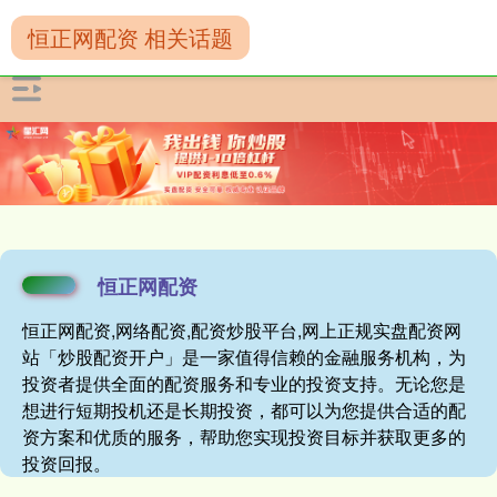
恒正网配资 相关话题
恒正网配资
恒正网配资,网络配资,配资炒股平台,网上正规实盘配资网
站「炒股配资开户」是一家值得信赖的金融服务机构，为
投资者提供全面的配资服务和专业的投资支持。无论您是
想进行短期投机还是长期投资，都可以为您提供合适的配
资方案和优质的服务，帮助您实现投资目标并获取更多的
投资回报。