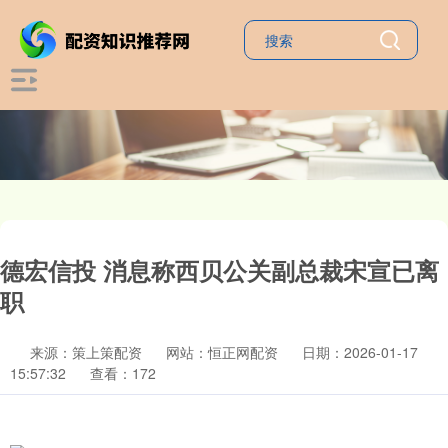
德宏信投 消息称西贝公关副总裁宋宣已离
职
来源：策上策配资
网站：恒正网配资
日期：2026-01-17
15:57:32
查看：172