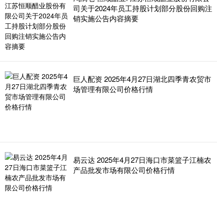
司关于2024年员工持股计划部分股份回购注
销实施公告内容摘要
巨人配资 2025年4月27日湖北四季青农贸市
场管理有限公司价格行情
易云达 2025年4月27日海口市菜篮子江楠农
产品批发市场有限公司价格行情