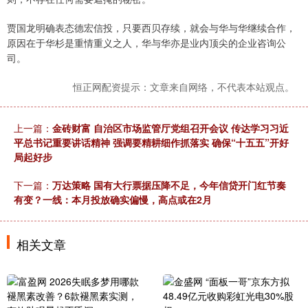
贾国龙明确表态德宏信投，只要西贝存续，就会与华与华继续合作，
原因在于华杉是重情重义之人，华与华亦是业内顶尖的企业咨询公
司。
恒正网配资提示：文章来自网络，不代表本站观点。
上一篇：
金砖财富 自治区市场监管厅党组召开会议 传达学习习近
平总书记重要讲话精神 强调要精耕细作抓落实 确保“十五五”开好
局起好步
下一篇：
万达策略 国有大行票据压降不足，今年信贷开门红节奏
有变？一线：本月投放确实偏慢，高点或在2月
相关文章