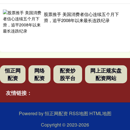
股票推手 美国消费者信心连续五个月下
滑，追平2008年以来最长连跌纪录
恒正网
网络
配资炒
网上正规实盘
配资
配资
股平台
配资网站
友情链接：
Powered by
恒正网配资
RSS地图
HTML地图
Copyright
© 2023-2026