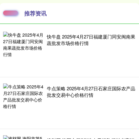
推荐资讯
快牛盘 2025年4月27日福建厦门同安闽南果
蔬批发市场价格行情
牛点策略 2025年4月27日石家庄国际农产品
批发交易中心价格行情