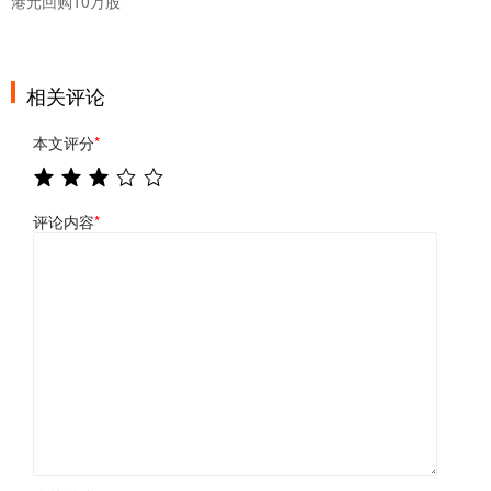
港元回购10万股
相关评论
本文评分
*
评论内容
*