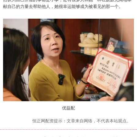
献自己的力量去帮助他人，她很幸运能够成为被看见的那一个。
优益配
恒正网配资提示：文章来自网络，不代表本站观点。