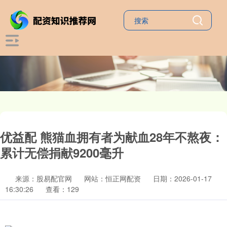
优益配 熊猫血拥有者为献血28年不熬夜：
累计无偿捐献9200毫升
来源：股易配官网
网站：恒正网配资
日期：2026-01-17
16:30:26
查看：129