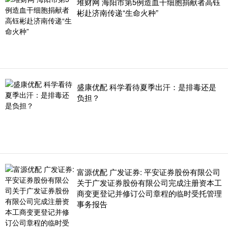
堆财网 海阳市第5例造血干细胞捐献者高钰
彬赴济南传递“生命火种”
盛康优配 科学看待夏季出汗：是排毒还是
负担？
富源优配 广发证券: 平安证券股份有限公司
关于广发证券股份有限公司完成注册资本工
商变更登记并修订公司章程的临时受托管理
事务报告