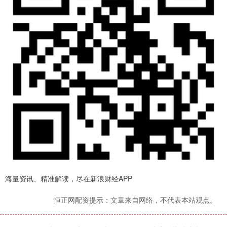
海量资讯、精准解读，尽在新浪财经APP
恒正网配资提示：文章来自网络，不代表本站观点。