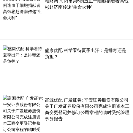
堆财网 海阳市第5例造血干细胞捐献者高钰
彬赴济南传递“生命火种”
盛康优配 科学看待夏季出汗：是排毒还是
负担？
富源优配 广发证券: 平安证券股份有限公司
关于广发证券股份有限公司完成注册资本工
商变更登记并修订公司章程的临时受托管理
事务报告