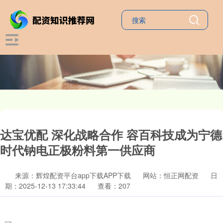
达宝优配 深化战略合作 容百科技成为宁德
时代钠电正极粉料第一供应商
来源：辉煌配资平台app下载APP下载
网站：恒正网配资
日
期：2025-12-13 17:33:44
查看：207