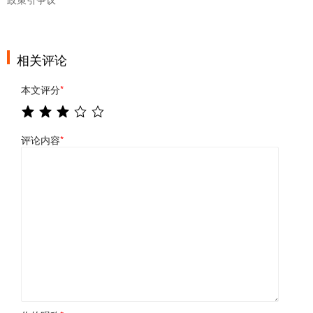
相关评论
本文评分
*
评论内容
*