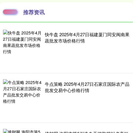
推荐资讯
快牛盘 2025年4月27日福建厦门同安闽南果
蔬批发市场价格行情
牛点策略 2025年4月27日石家庄国际农产品
批发交易中心价格行情