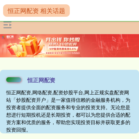
恒正网配资 相关话题
恒正网配资
恒正网配资,网络配资,配资炒股平台,网上正规实盘配资网
站「炒股配资开户」是一家值得信赖的金融服务机构，为
投资者提供全面的配资服务和专业的投资支持。无论您是
想进行短期投机还是长期投资，都可以为您提供合适的配
资方案和优质的服务，帮助您实现投资目标并获取更多的
投资回报。