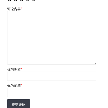
评论内容
*
你的昵称
*
你的邮箱
*
提交评论