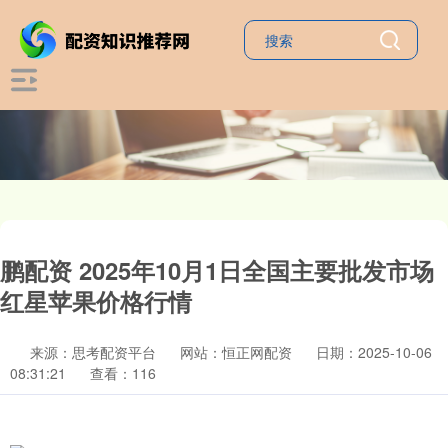
鹏配资 2025年10月1日全国主要批发市场
红星苹果价格行情
来源：思考配资平台
网站：恒正网配资
日期：2025-10-06
08:31:21
查看：116