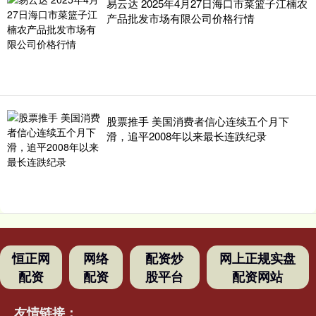
易云达 2025年4月27日海口市菜篮子江楠农
产品批发市场有限公司价格行情
股票推手 美国消费者信心连续五个月下
滑，追平2008年以来最长连跌纪录
恒正网
网络
配资炒
网上正规实盘
配资
配资
股平台
配资网站
友情链接：