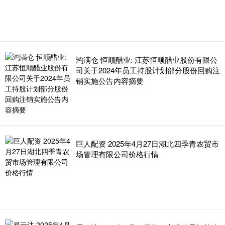
鸿满仓 恒顺醋业: 江苏恒顺醋业股份有限公
司关于2024年员工持股计划部分股份回购注
销实施公告内容摘要
巨人配资 2025年4月27日湖北四季青农贸市
场管理有限公司价格行情