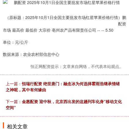
（原标题：2025年10月1日全国主要批发市场红星苹果价格行情）鹏
配资
市场 最高价 最低价 大宗价 亳州农产品有限责任公司 -- -- 5.50
单位：元/公斤
数据来源：农业农村部信息中心
恒正网配资提示：文章来自网络，不代表本站观点。
上一篇：
恒瑞行配资 绝世唐门：融念冰为何选择霍雨浩继承情绪
之神呢，其中有何缘由
下一篇：
金惠配资 迎中秋，北京西出发的这趟列车化身“移动文化
空间”
相关文章