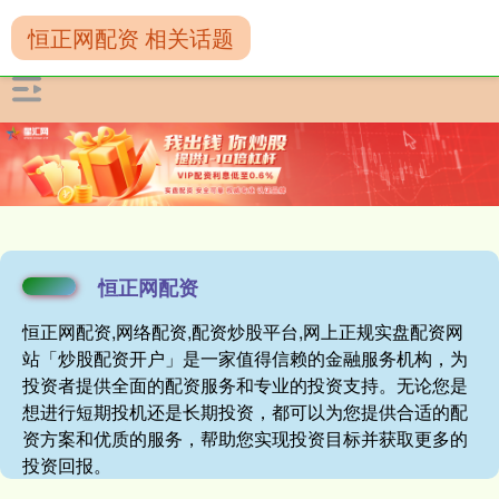
恒正网配资 相关话题
恒正网配资
恒正网配资,网络配资,配资炒股平台,网上正规实盘配资网
站「炒股配资开户」是一家值得信赖的金融服务机构，为
投资者提供全面的配资服务和专业的投资支持。无论您是
想进行短期投机还是长期投资，都可以为您提供合适的配
资方案和优质的服务，帮助您实现投资目标并获取更多的
投资回报。