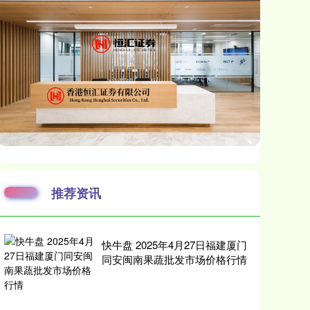
推荐资讯
快牛盘 2025年4月27日福建厦门
同安闽南果蔬批发市场价格行情