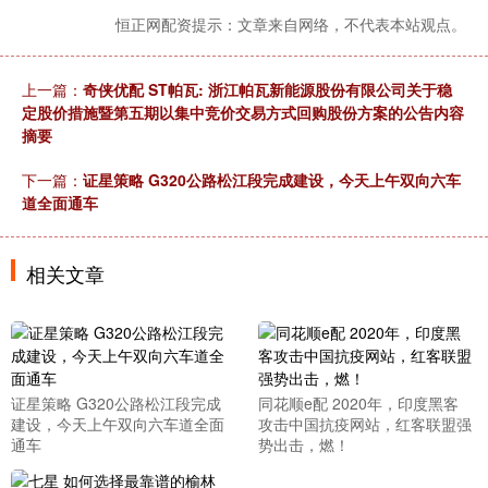
恒正网配资提示：文章来自网络，不代表本站观点。
上一篇：
奇侠优配 ST帕瓦: 浙江帕瓦新能源股份有限公司关于稳
定股价措施暨第五期以集中竞价交易方式回购股份方案的公告内容
摘要
下一篇：
证星策略 G320公路松江段完成建设，今天上午双向六车
道全面通车
相关文章
证星策略 G320公路松江段完成
同花顺e配 2020年，印度黑客
建设，今天上午双向六车道全面
攻击中国抗疫网站，红客联盟强
通车
势出击，燃！