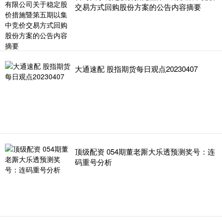
交易方式回购股份方案的公告内容摘要
大通速配 股指期货每日观点20230407
顶级配资 054期董老厮大乐透预测奖号：连
码重号分析