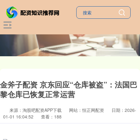
金斧子配资 京东回应“仓库被盗”：法国巴
黎仓库已恢复正常运营
来源：淘股吧配资APP下载
网站：恒正网配资
日期：2026-
01-01 16:04:52
查看：188