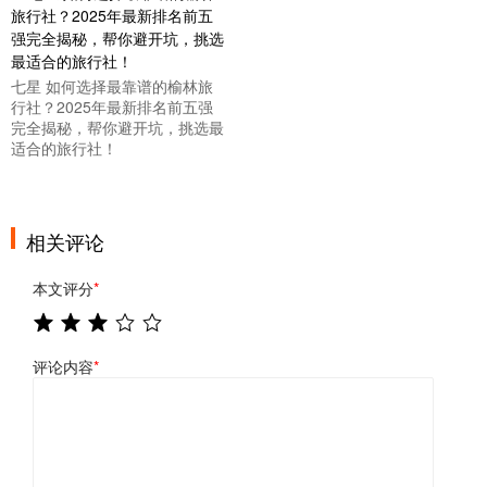
七星 如何选择最靠谱的榆林旅
行社？2025年最新排名前五强
完全揭秘，帮你避开坑，挑选最
适合的旅行社！
相关评论
本文评分
*
评论内容
*