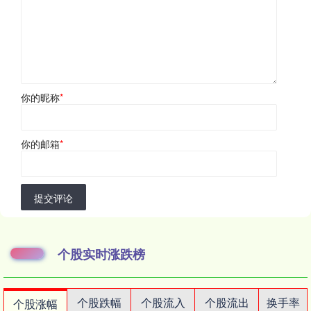
你的昵称
*
你的邮箱
*
提交评论
个股实时涨跌榜
个股跌幅
个股流入
个股流出
换手率
个股涨幅