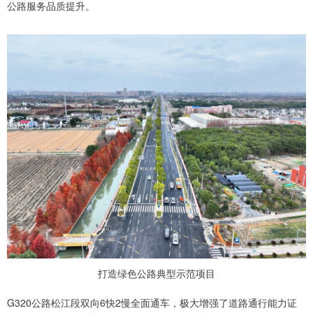
公路服务品质提升。
打造绿色公路典型示范项目
G320公路松江段双向6快2慢全面通车，极大增强了道路通行能力证