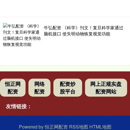
牛弘配资 《科学》刊文！复旦科学家通过
脑机接口 使失明动物恢复视觉功能
恒正网
网络
配资炒
网上正规实盘
配资
配资
股平台
配资网站
友情链接：
Powered by
恒正网配资
RSS地图
HTML地图