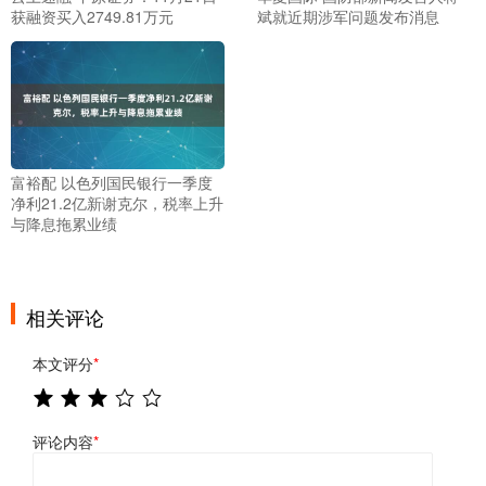
获融资买入2749.81万元
斌就近期涉军问题发布消息
富裕配 以色列国民银行一季度
净利21.2亿新谢克尔，税率上升
与降息拖累业绩
相关评论
本文评分
*
评论内容
*