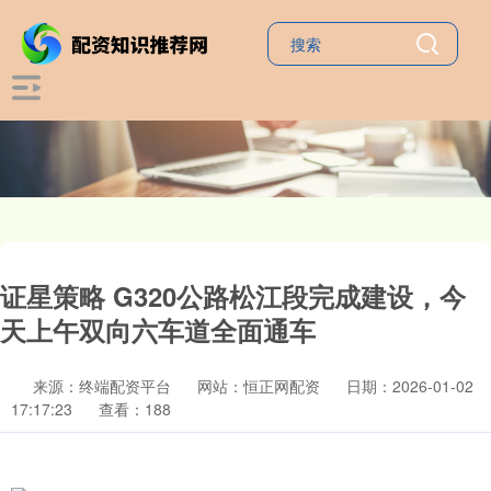
证星策略 G320公路松江段完成建设，今
天上午双向六车道全面通车
来源：终端配资平台
网站：恒正网配资
日期：2026-01-02
17:17:23
查看：188