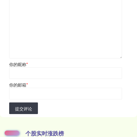
你的昵称
*
你的邮箱
*
提交评论
个股实时涨跌榜