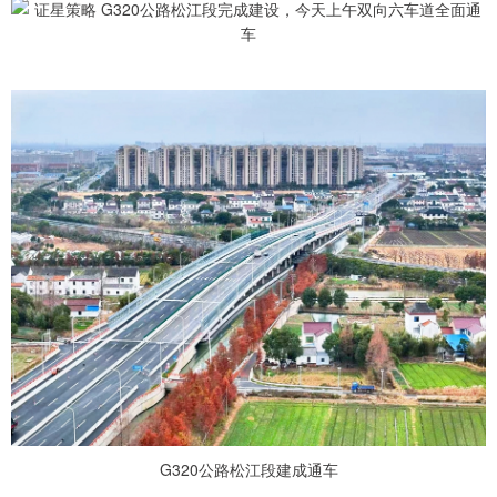
G320公路松江段建成通车