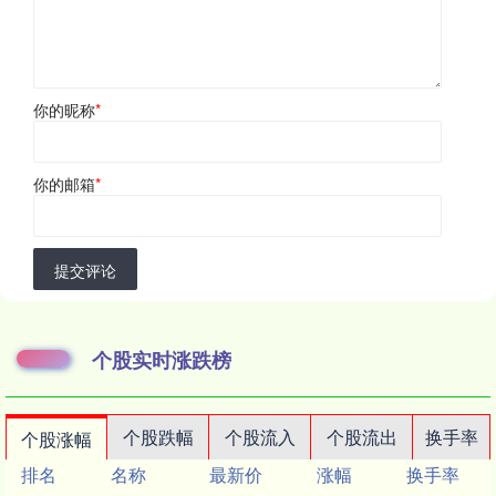
你的昵称
*
你的邮箱
*
提交评论
个股实时涨跌榜
个股跌幅
个股流入
个股流出
换手率
个股涨幅
排名
名称
最新价
涨幅
换手率