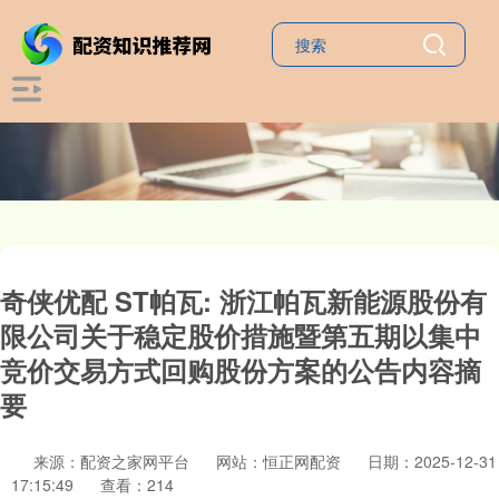
奇侠优配 ST帕瓦: 浙江帕瓦新能源股份有
限公司关于稳定股价措施暨第五期以集中
竞价交易方式回购股份方案的公告内容摘
要
来源：配资之家网平台
网站：恒正网配资
日期：2025-12-31
17:15:49
查看：214