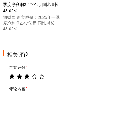
恒财网 新宝股份：2025年一季
度净利润2.47亿元 同比增长
43.02%
相关评论
本文评分
*
评论内容
*