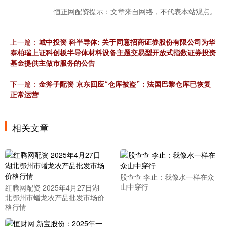
恒正网配资提示：文章来自网络，不代表本站观点。
上一篇：
城中投资 科半导体: 关于同意招商证券股份有限公司为华
泰柏瑞上证科创板半导体材料设备主题交易型开放式指数证券投资
基金提供主做市服务的公告
下一篇：
金斧子配资 京东回应“仓库被盗”：法国巴黎仓库已恢复
正常运营
相关文章
股查查 李止：我像水一样在众
山中穿行
红腾网配资 2025年4月27日湖
北鄂州市蟠龙农产品批发市场价
格行情