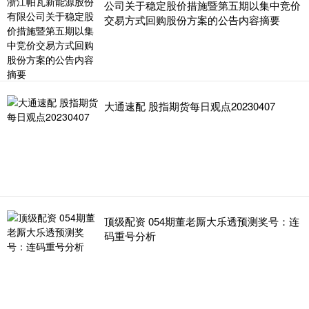
公司关于稳定股价措施暨第五期以集中竞价
交易方式回购股份方案的公告内容摘要
大通速配 股指期货每日观点20230407
顶级配资 054期董老厮大乐透预测奖号：连
码重号分析