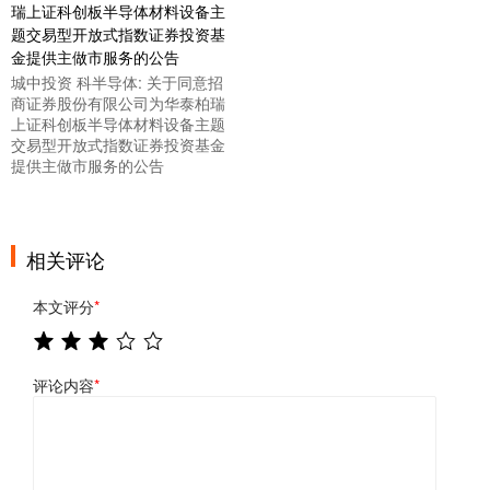
城中投资 科半导体: 关于同意招
商证券股份有限公司为华泰柏瑞
上证科创板半导体材料设备主题
交易型开放式指数证券投资基金
提供主做市服务的公告
相关评论
本文评分
*
评论内容
*