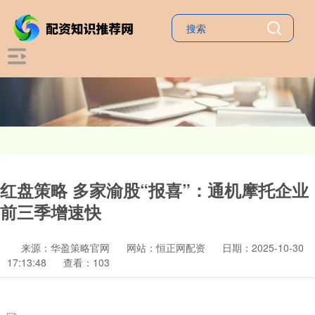
红盘策略 多家渝股“报喜”：通机摩托企业
前三季增速快
来源：华盈策略官网
网站：恒正网配资
日期：2025-10-30
17:13:48
查看：103