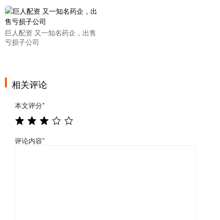
巨人配资 又一知名药企，出售
亏损子公司
相关评论
本文评分
*
评论内容
*