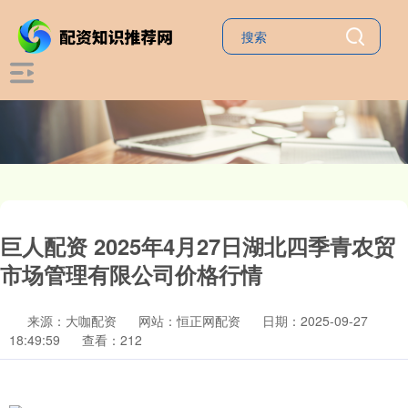
巨人配资 2025年4月27日湖北四季青农贸
市场管理有限公司价格行情
来源：大咖配资
网站：恒正网配资
日期：2025-09-27
18:49:59
查看：212