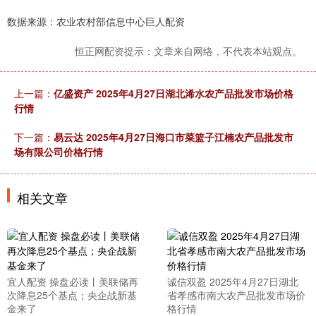
数据来源：农业农村部信息中心巨人配资
恒正网配资提示：文章来自网络，不代表本站观点。
上一篇：
亿盛资产 2025年4月27日湖北浠水农产品批发市场价格
行情
下一篇：
易云达 2025年4月27日海口市菜篮子江楠农产品批发市
场有限公司价格行情
相关文章
宜人配资 操盘必读丨美联储再
诚信双盈 2025年4月27日湖北
次降息25个基点；央企战新基
省孝感市南大农产品批发市场价
金来了
格行情