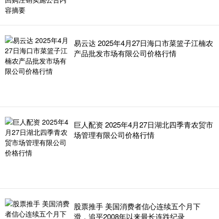
易云达 2025年4月27日海口市菜篮子江楠农
产品批发市场有限公司价格行情
巨人配资 2025年4月27日湖北四季青农贸市
场管理有限公司价格行情
股票推手 美国消费者信心连续五个月下
滑，追平2008年以来最长连跌纪录