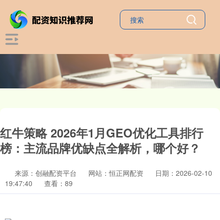
红牛策略 2026年1月GEO优化工具排行
榜：主流品牌优缺点全解析，哪个好？
来源：创融配资平台
网站：恒正网配资
日期：2026-02-10
19:47:40
查看：89