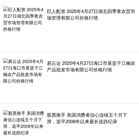
巨人配资 2025年4月27日湖北四季青农贸市
场管理有限公司价格行情
易云达 2025年4月27日海口市菜篮子江楠农
产品批发市场有限公司价格行情
股票推手 美国消费者信心连续五个月下
滑，追平2008年以来最长连跌纪录