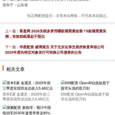
发布于：山东省
恒正网配资提示：文章来自网络，不代表本站观点。
上一篇：
富盈网 2026失眠多梦用哪款褪黑素改善？6款褪黑素实
测，有效助眠晨起不昏沉
下一篇：
华星配资 威博液压 关于北京证券交易所恢复审核公司
2025年度向特定对象发行可转换公司债券的公告
相关文章
资本E家 金通灵：2025年前三
658配资 OpenAI估值如悬于股
季度实现营业总收入5.48亿元
市头顶的双刃剑