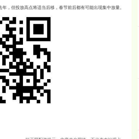
去年，但投放高点将适当后移，春节前后都有可能出现集中放量。