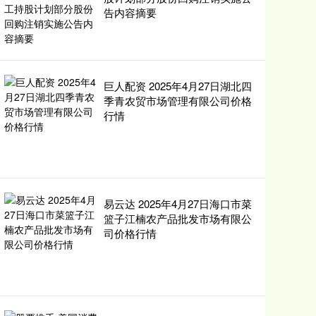
告内容摘要
巨人配资 2025年4月27日湖北四
季青农贸市场管理有限公司价格
行情
易云达 2025年4月27日海口市菜
篮子江楠农产品批发市场有限公
司价格行情