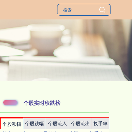
个股实时涨跌榜
个股跌幅
个股流入
个股流出
换手率
个股涨幅