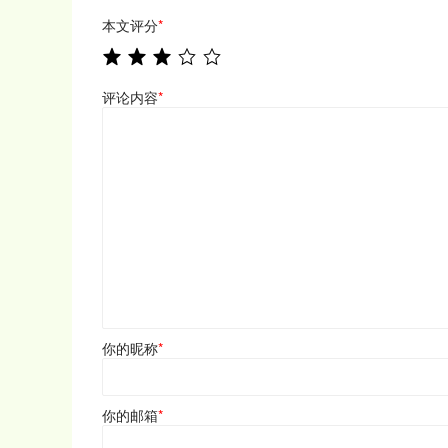
本文评分
*
评论内容
*
你的昵称
*
你的邮箱
*