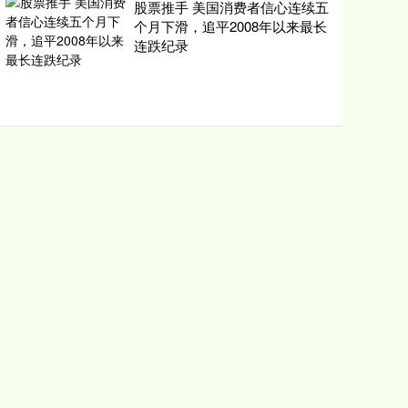
股票推手 美国消费者信心连续五
个月下滑，追平2008年以来最长
连跌纪录