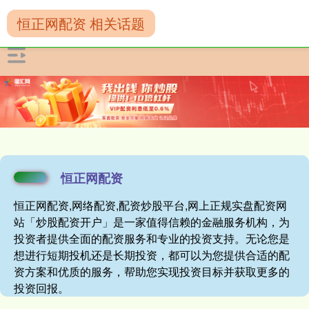
恒正网配资 相关话题
恒正网配资
恒正网配资,网络配资,配资炒股平台,网上正规实盘配资网
站「炒股配资开户」是一家值得信赖的金融服务机构，为
投资者提供全面的配资服务和专业的投资支持。无论您是
想进行短期投机还是长期投资，都可以为您提供合适的配
资方案和优质的服务，帮助您实现投资目标并获取更多的
投资回报。