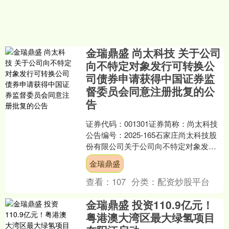
金瑞鼎盛 尚太科技 关于公司
向不特定对象发行可转换公
司债券申请获得中国证券监
督委员会同意注册批复的公
告
证券代码：001301证券简称：尚太科技
公告编号：2025-165石家庄尚太科技股
份有限公司关于公司向不特定对象发行
可转换公司债券申请获得中国证券监督
金瑞鼎盛
管理委员会....
查看：
107
分类：
配资炒股平台
金瑞鼎盛 投资110.9亿元！
粤港澳大湾区最大绿氢项目