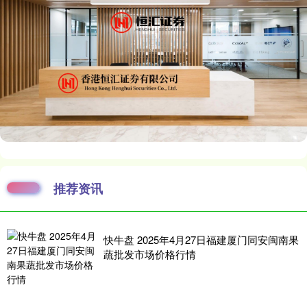
推荐资讯
快牛盘 2025年4月27日福建厦门同安闽南果
蔬批发市场价格行情