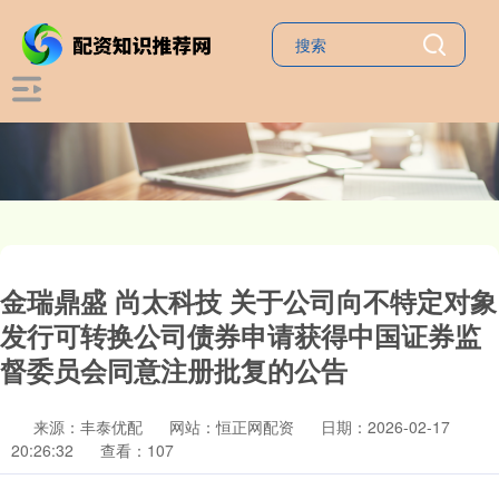
金瑞鼎盛 尚太科技 关于公司向不特定对象
发行可转换公司债券申请获得中国证券监
督委员会同意注册批复的公告
来源：丰泰优配
网站：恒正网配资
日期：2026-02-17
20:26:32
查看：107