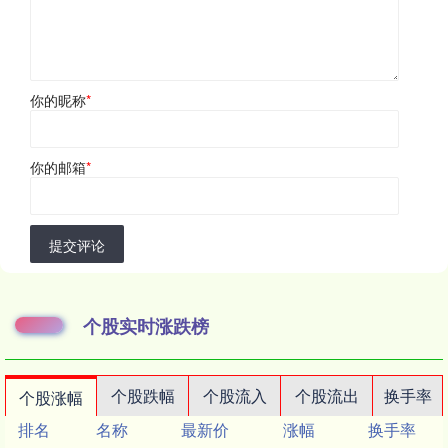
你的昵称
*
你的邮箱
*
提交评论
个股实时涨跌榜
个股跌幅
个股流入
个股流出
换手率
个股涨幅
排名
名称
最新价
涨幅
换手率