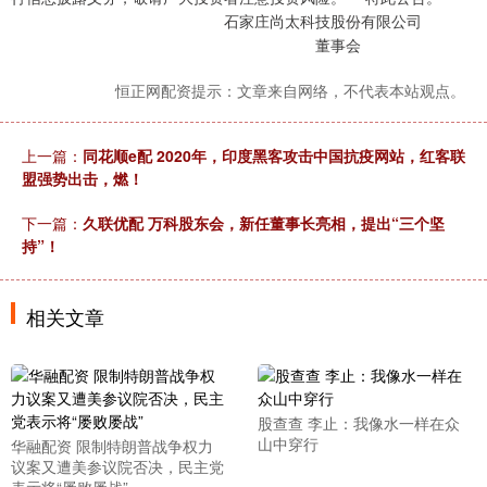
石家庄尚太科技股份有限公司
董事会
恒正网配资提示：文章来自网络，不代表本站观点。
上一篇：
同花顺e配 2020年，印度黑客攻击中国抗疫网站，红客联
盟强势出击，燃！
下一篇：
久联优配 万科股东会，新任董事长亮相，提出“三个坚
持”！
相关文章
股查查 李止：我像水一样在众
山中穿行
华融配资 限制特朗普战争权力
议案又遭美参议院否决，民主党