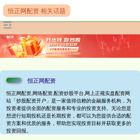
恒正网配资 相关话题
恒正网配资
恒正网配资,网络配资,配资炒股平台,网上正规实盘配资网
站「炒股配资开户」是一家值得信赖的金融服务机构，为
投资者提供全面的配资服务和专业的投资支持。无论您是
想进行短期投机还是长期投资，都可以为您提供合适的配
资方案和优质的服务，帮助您实现投资目标并获取更多的
投资回报。