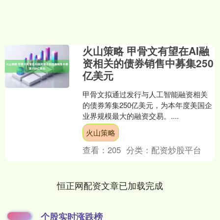
火山策略 甲骨文有望在AI融
资相关的债券销售中募集250
亿美元
甲骨文拟通过发行与人工智能融资相关
的债券筹集250亿美元，为本年度美国企
业界规模最大的融资交易。....
火山策略
查看：
205
分类：
配资炒股平台
恒正网配资文章已加载完成
个股实时涨跌榜