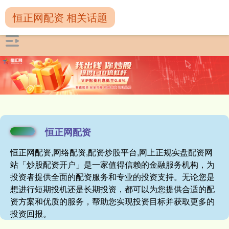
恒正网配资 相关话题
恒正网配资
恒正网配资,网络配资,配资炒股平台,网上正规实盘配资网
站「炒股配资开户」是一家值得信赖的金融服务机构，为
投资者提供全面的配资服务和专业的投资支持。无论您是
想进行短期投机还是长期投资，都可以为您提供合适的配
资方案和优质的服务，帮助您实现投资目标并获取更多的
投资回报。