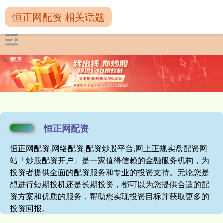
恒正网配资 相关话题
恒正网配资
恒正网配资,网络配资,配资炒股平台,网上正规实盘配资网
站「炒股配资开户」是一家值得信赖的金融服务机构，为
投资者提供全面的配资服务和专业的投资支持。无论您是
想进行短期投机还是长期投资，都可以为您提供合适的配
资方案和优质的服务，帮助您实现投资目标并获取更多的
投资回报。