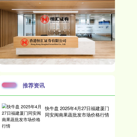
推荐资讯
快牛盘 2025年4月27日福建厦门
同安闽南果蔬批发市场价格行情