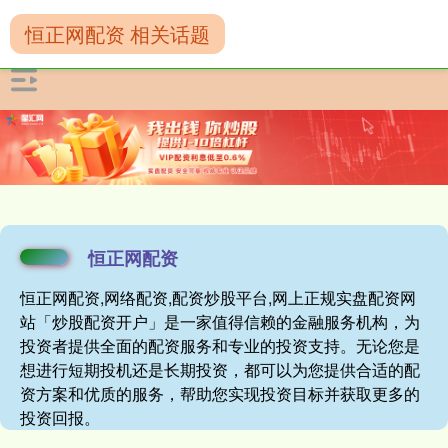
恒正网配资 相关话题
恒正网配资
恒正网配资,网络配资,配资炒股平台,网上正规实盘配资网
站「炒股配资开户」是一家值得信赖的金融服务机构，为
投资者提供全面的配资服务和专业的投资支持。无论您是
想进行短期投机还是长期投资，都可以为您提供合适的配
资方案和优质的服务，帮助您实现投资目标并获取更多的
投资回报。