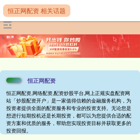
恒正网配资 相关话题
恒正网配资
恒正网配资,网络配资,配资炒股平台,网上正规实盘配资网
站「炒股配资开户」是一家值得信赖的金融服务机构，为
投资者提供全面的配资服务和专业的投资支持。无论您是
想进行短期投机还是长期投资，都可以为您提供合适的配
资方案和优质的服务，帮助您实现投资目标并获取更多的
投资回报。