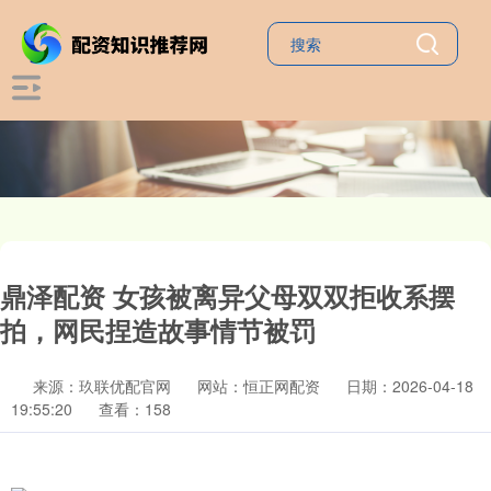
鼎泽配资 女孩被离异父母双双拒收系摆
拍，网民捏造故事情节被罚
来源：玖联优配官网
网站：恒正网配资
日期：2026-04-18
19:55:20
查看：158