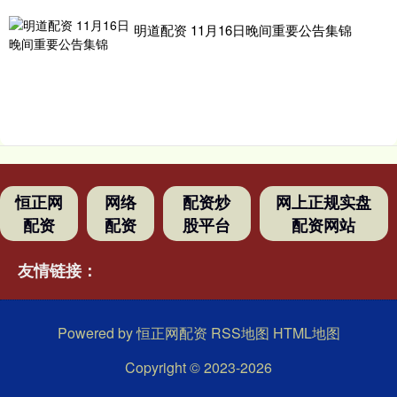
明道配资 11月16日晚间重要公告集锦
恒正网
网络
配资炒
网上正规实盘
配资
配资
股平台
配资网站
友情链接：
Powered by
恒正网配资
RSS地图
HTML地图
Copyright
© 2023-2026