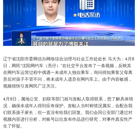
辽宁省沈阳市委网信办网络综合治理与社会工作处处长 马大为：4月8
日，网民“沈阳网约车（亮仔）”在社交平台发布了一条视频，反映其
在网约车运营过程中偶遇一未成年人独自乘车，询问得知乘客父母离
异后对孩子不管不问，将未成年人遗弃在网约车上。由于内容敏感，
视频很快引发网民广泛关注。
4月9日，属地公安、妇联等部门就与发帖人取得联系，想了解具体情
况，确保未成年人得到应有保护。发帖人当时称情况属实，会配合我
们联系孩子家长，但一直没有给我们回复。我们会同公安部门通过对
视频内容进行分析，对账号以往发布作品进行研究，对事件真实性产
生了怀疑。