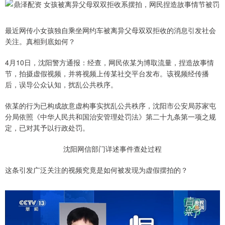
最近网传小女孩独自乘坐网约车被离异父母双双拒收的消息引发社会
关注。真相到底如何？
4月10日，沈阳警方通报：经查，网民依某为博取流量，捏造故事情
节，拍摄虚假视频，并将视频上传某社交平台发布。该视频经传播
后，误导公众认知，扰乱公共秩序。
依某的行为已构成故意虚构事实扰乱公共秩序，沈阳市公安局苏家屯
分局依照《中华人民共和国治安管理处罚法》第二十九条第一项之规
定，已对其予以行政处罚。
沈阳网信部门详述事件查处过程
这条引发广泛关注的视频究竟是如何被发现为虚假摆拍的？