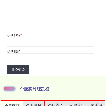
你的昵称
*
你的邮箱
*
提交评论
个股实时涨跌榜
个股跌幅
个股流入
个股流出
换手率
个股涨幅