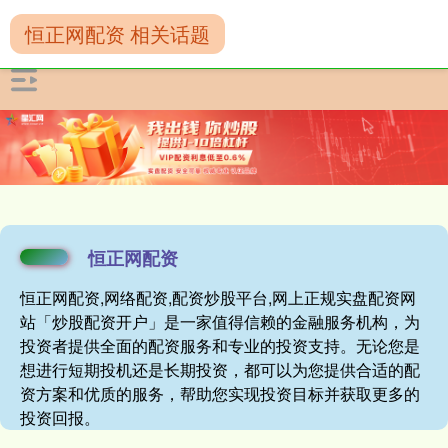
恒正网配资 相关话题
恒正网配资
恒正网配资,网络配资,配资炒股平台,网上正规实盘配资网
站「炒股配资开户」是一家值得信赖的金融服务机构，为
投资者提供全面的配资服务和专业的投资支持。无论您是
想进行短期投机还是长期投资，都可以为您提供合适的配
资方案和优质的服务，帮助您实现投资目标并获取更多的
投资回报。