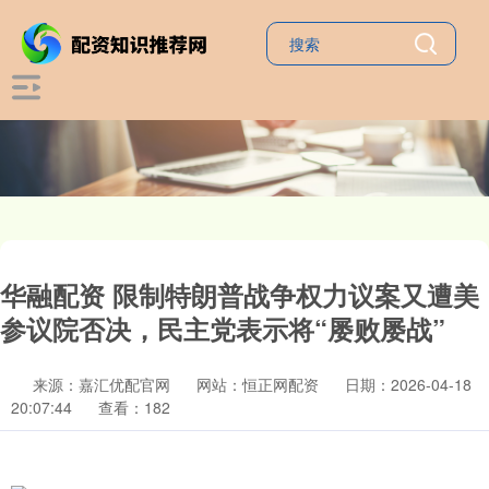
华融配资 限制特朗普战争权力议案又遭美
参议院否决，民主党表示将“屡败屡战”
来源：嘉汇优配官网
网站：恒正网配资
日期：2026-04-18
20:07:44
查看：182