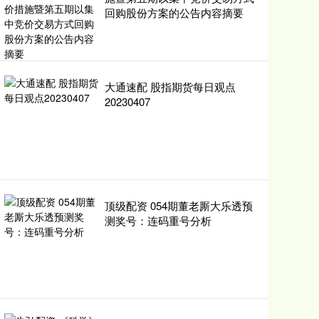
回购股份方案的公告内容摘要
大通速配 股指期货每日观点
20230407
顶级配资 054期董老厮大乐透预
测奖号：连码重号分析