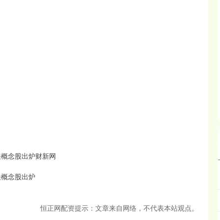
关概念股出炉财新网
关概念股出炉
恒正网配资提示：文章来自网络，不代表本站观点。