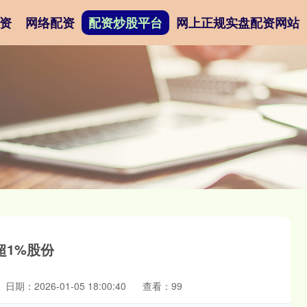
资
网络配资
配资炒股平台
网上正规实盘配资网站
超1%股份
日期：2026-01-05 18:00:40
查看：99