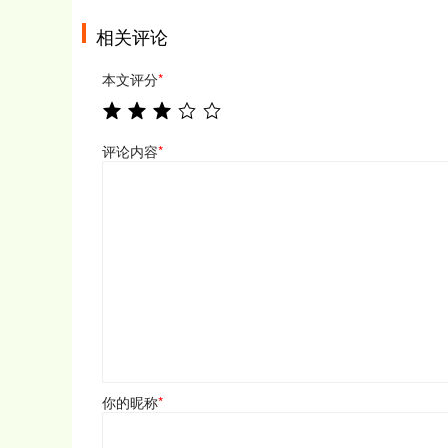
相关评论
本文评分
*
评论内容
*
你的昵称
*