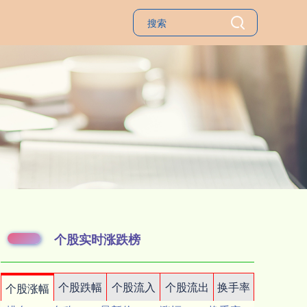
个股实时涨跌榜
个股跌幅
个股流入
个股流出
换手率
个股涨幅