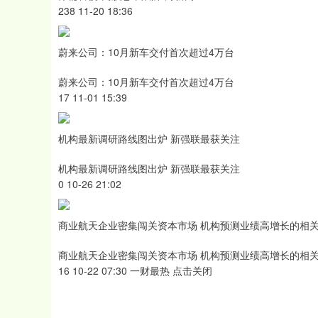
238 11-20 18:36
蔚来公司：10月新车交付首次超过4万台
蔚来公司：10月新车交付首次超过4万台
17 11-01 15:39
机构最新调研路线图出炉 新强联最获关注
机构最新调研路线图出炉 新强联最获关注
0 10-26 21:02
商业航天企业密集闯关资本市场 机构预测业绩高增长的相
商业航天企业密集闯关资本市场 机构预测业绩高增长的相
16 10-22 07:30 一财最热 点击关闭