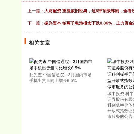
上一篇：
大财配资 重温依旧经典，这6部顶级韩剧，全看
下一篇：
振兴资本 钠离子电池概念下跌0.86%，主力资金
相关文章
配先查 中国信通院：3月国内市场
手机出货量同比增长6.5%
城中投资 科半
证券股份有限
科创板半导体
开放式指数证
市服务的公告