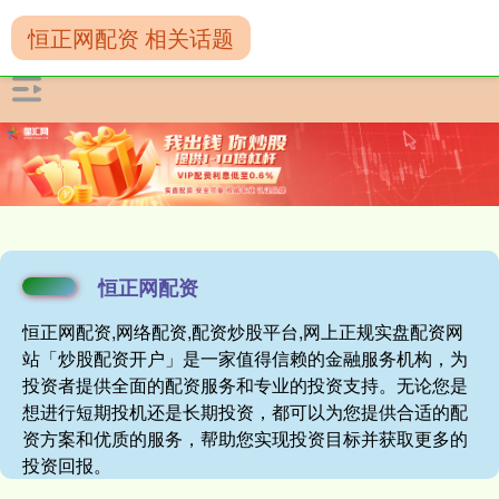
恒正网配资 相关话题
恒正网配资
恒正网配资,网络配资,配资炒股平台,网上正规实盘配资网
站「炒股配资开户」是一家值得信赖的金融服务机构，为
投资者提供全面的配资服务和专业的投资支持。无论您是
想进行短期投机还是长期投资，都可以为您提供合适的配
资方案和优质的服务，帮助您实现投资目标并获取更多的
投资回报。