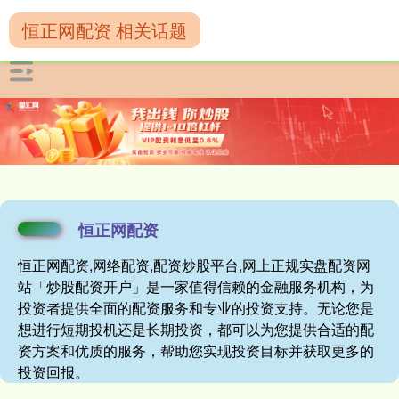
恒正网配资 相关话题
恒正网配资
恒正网配资,网络配资,配资炒股平台,网上正规实盘配资网
站「炒股配资开户」是一家值得信赖的金融服务机构，为
投资者提供全面的配资服务和专业的投资支持。无论您是
想进行短期投机还是长期投资，都可以为您提供合适的配
资方案和优质的服务，帮助您实现投资目标并获取更多的
投资回报。