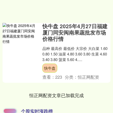
快牛盘 2025年4月27日福建
厦门同安闽南果蔬批发市场
价格行情
品种 最高价 最低价 大宗价 大白菜 1.60
0.80 1.50 油菜 4.80 3.60 3.80 生菜 4.60
3.40 3.80 菠菜 5.60 4.....
快牛盘
查看：
223
分类：
恒正网配资
恒正网配资文章已加载完成
个股实时涨跌榜