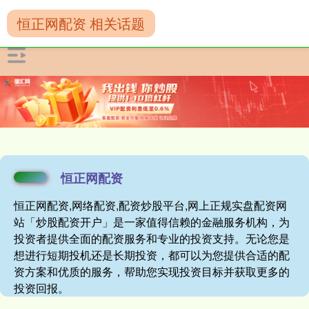
恒正网配资 相关话题
恒正网配资
恒正网配资,网络配资,配资炒股平台,网上正规实盘配资网
站「炒股配资开户」是一家值得信赖的金融服务机构，为
投资者提供全面的配资服务和专业的投资支持。无论您是
想进行短期投机还是长期投资，都可以为您提供合适的配
资方案和优质的服务，帮助您实现投资目标并获取更多的
投资回报。