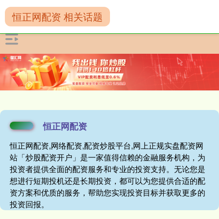
恒正网配资 相关话题
恒正网配资
恒正网配资,网络配资,配资炒股平台,网上正规实盘配资网
站「炒股配资开户」是一家值得信赖的金融服务机构，为
投资者提供全面的配资服务和专业的投资支持。无论您是
想进行短期投机还是长期投资，都可以为您提供合适的配
资方案和优质的服务，帮助您实现投资目标并获取更多的
投资回报。