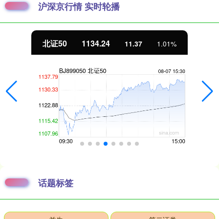
沪深京行情 实时轮播
北证50
1134.24
11.37
1.01%
话题标签