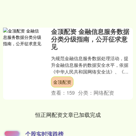
金顶配资 金融信息服务数据
分类分级指南，公开征求意
见
为规范金融信息服务数据处理活动，提
升金融信息服务的数据安全水平，依据
《中华人民共和国网络安全法》、《中
华人民共和国数据安全法》、《中华人
金顶配资
民共和国个人信息保护法》....
查看：
159
分类：
网络配资
恒正网配资文章已加载完成
个股实时涨跌榜