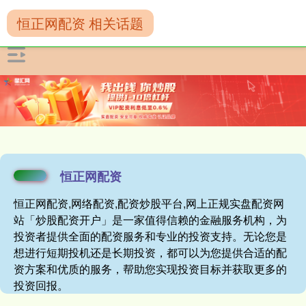
恒正网配资 相关话题
恒正网配资
恒正网配资,网络配资,配资炒股平台,网上正规实盘配资网
站「炒股配资开户」是一家值得信赖的金融服务机构，为
投资者提供全面的配资服务和专业的投资支持。无论您是
想进行短期投机还是长期投资，都可以为您提供合适的配
资方案和优质的服务，帮助您实现投资目标并获取更多的
投资回报。