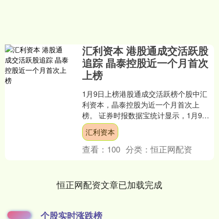
汇利资本 港股通成交活跃股
追踪 晶泰控股近一个月首次
上榜
1月9日上榜港股通成交活跃榜个股中汇
利资本，晶泰控股为近一个月首次上
榜。 证券时报数据宝统计显示，1月9日
港股通（包括沪市港股通及深市港股
汇利资本
通）成交活跃股合计成交....
查看：
100
分类：
恒正网配资
恒正网配资文章已加载完成
个股实时涨跌榜