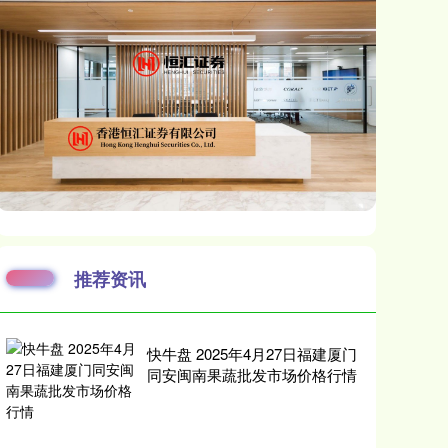
推荐资讯
快牛盘 2025年4月27日福建厦门
同安闽南果蔬批发市场价格行情