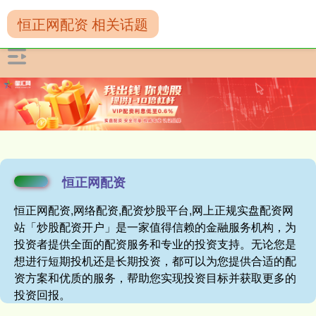
恒正网配资 相关话题
恒正网配资
恒正网配资,网络配资,配资炒股平台,网上正规实盘配资网
站「炒股配资开户」是一家值得信赖的金融服务机构，为
投资者提供全面的配资服务和专业的投资支持。无论您是
想进行短期投机还是长期投资，都可以为您提供合适的配
资方案和优质的服务，帮助您实现投资目标并获取更多的
投资回报。