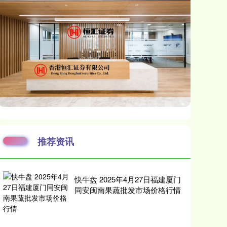
推荐资讯
快牛盘 2025年4月27日福建厦门
同安闽南果蔬批发市场价格行情