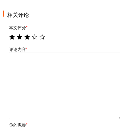
相关评论
本文评分
*
评论内容
*
你的昵称
*