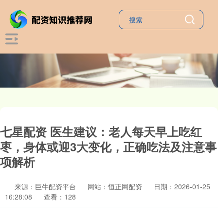
七星配资 医生建议：老人每天早上吃红
枣，身体或迎3大变化，正确吃法及注意事
项解析
来源：巨牛配资平台
网站：恒正网配资
日期：2026-01-25
16:28:08
查看：128