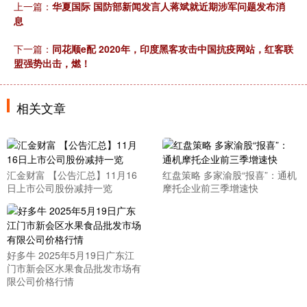
上一篇：
华夏国际 国防部新闻发言人蒋斌就近期涉军问题发布消
息
下一篇：
同花顺e配 2020年，印度黑客攻击中国抗疫网站，红客联
盟强势出击，燃！
相关文章
汇金财富 【公告汇总】11月16
红盘策略 多家渝股“报喜”：通机
日上市公司股份减持一览
摩托企业前三季增速快
好多牛 2025年5月19日广东江
门市新会区水果食品批发市场有
限公司价格行情