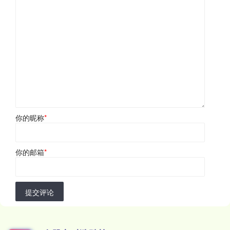
你的昵称
*
你的邮箱
*
提交评论