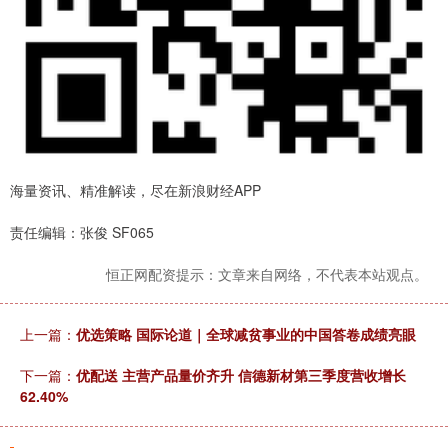
海量资讯、精准解读，尽在新浪财经APP
责任编辑：张俊 SF065
恒正网配资提示：文章来自网络，不代表本站观点。
上一篇：
优选策略 国际论道｜全球减贫事业的中国答卷成绩亮眼
下一篇：
优配送 主营产品量价齐升 信德新材第三季度营收增长
62.40%