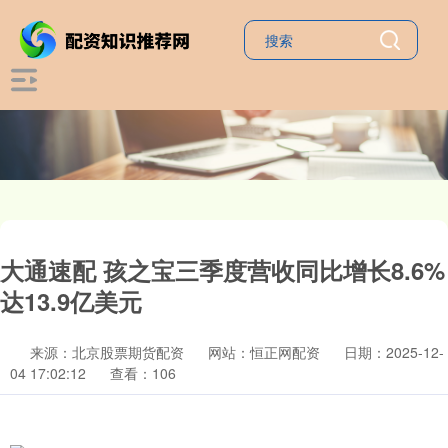
大通速配 孩之宝三季度营收同比增长8.6%
达13.9亿美元
来源：北京股票期货配资
网站：恒正网配资
日期：2025-12-
04 17:02:12
查看：106