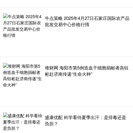
牛点策略 2025年4月27日石家庄国际农产品
批发交易中心价格行情
堆财网 海阳市第5例造血干细胞捐献者高钰
彬赴济南传递“生命火种”
盛康优配 科学看待夏季出汗：是排毒还是
负担？