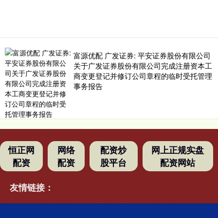
富源优配 广发证券: 平安证券股份有限公司
关于广发证券股份有限公司完成注册资本工
商变更登记并修订公司章程的临时受托管理
事务报告
恒正网
网络
配资炒
网上正规实盘
配资
配资
股平台
配资网站
友情链接：